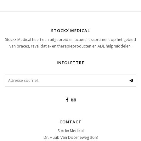
STOCKX MEDICAL
Stockx Medical heeft een uitgebreid en actueel assortiment op het gebied
van braces, revalidatie- en therapieproducten en ADL hulpmiddelen.
INFOLETTRE
CONTACT
Stockx Medical
Dr. Huub Van Doorneweg 36 B