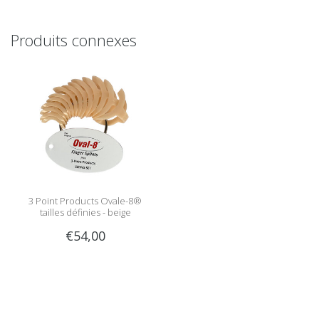
Produits connexes
3 Point Products Ovale-8®
tailles définies - beige
€54,00