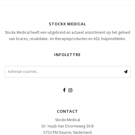
STOCKX MEDICAL
Stockx Medical heeft een uitgebreid en actueel assortiment op het gebied
van braces, revalidatie- en therapieproducten en ADL hulpmiddelen.
INFOLETTRE
CONTACT
Stockx Medical
Dr. Huub Van Doorneweg 36 B
5753 PM
Deurne, Nederland