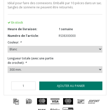
Idéal pour faire des connexions. Emballé par 10 pièces dans un sac.
Sangles de sonnerie ne peuvent être retournés.
En stock
Heure de livraison:
1 semaine
Numéro de l'article:
RS38300000
Couleur:
*
Longueur totale (avec une partie
de crochet):
*
AJOUTER AU PANIER