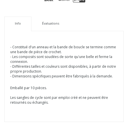
Info
Évaluations
- Constitué d'un anneau et la bande de boucle se termine comme
une bande de pièce de crochet.
- Les composés sont soudées de sorte qu'une belle et ferme la
connexion.
- Différentes tailles et couleurs sont disponibles, à partir de notre
propre production.
- Dimensions spécifiques peuvent être fabriqués à la demande.
Emballé par 10 pièces.
Les sangles de cycle sont par emploi créé et ne peuvent être
retournés ou échangés.