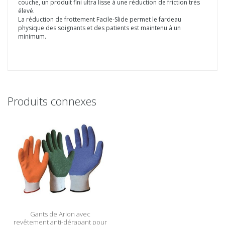
couche, un produit fini ultra lisse à une réduction de friction très
élevé.
La réduction de frottement Facile-Slide permet le fardeau
physique des soignants et des patients est maintenu à un
minimum.
Produits connexes
Gants de Arion avec
revêtement anti-dérapant pour