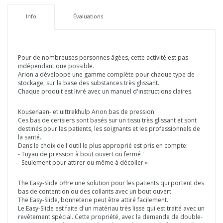
Info
Évaluations
Pour de nombreuses personnes âgées, cette activité est pas
indépendant que possible.
Arion a développé une gamme complète pour chaque type de
stockage, sur la base des substances très glissant.
Chaque produit est livré avec un manuel d'instructions claires.
Kousenaan- et uittrekhulp Arion bas de pression
Ces bas de cerisiers sont basés sur un tissu très glissant et sont
destinés pour les patients, les soignants et les professionnels de
la santé.
Dans le choix de l'outil le plus approprié est pris en compte:
- Tuyau de pression à bout ouvert ou fermé '
- Seulement pour attirer ou même à décoller »
The Easy-Slide offre une solution pour les patients qui portent des
bas de contention ou des collants avec un bout ouvert.
The Easy-Slide, bonneterie peut être attiré facilement.
Le Easy-Slide est faite d'un matériau très lisse qui est traité avec un
revêtement spécial. Cette propriété, avec la demande de double-