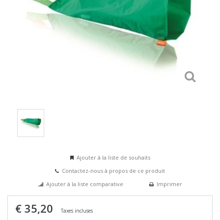
Ajouter à la liste de souhaits
Contactez-nous à propos de ce produit
Ajouter à la liste comparative
Imprimer
€ 35,20
Taxes incluses