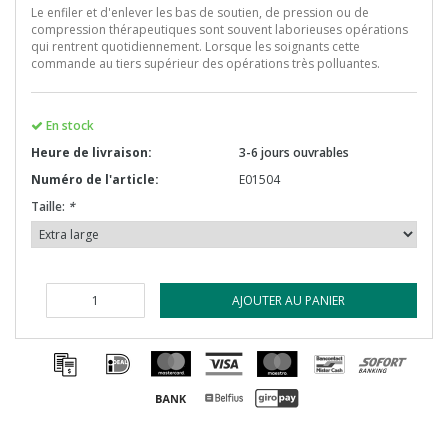
Le enfiler et d'enlever les bas de soutien, de pression ou de
compression thérapeutiques sont souvent laborieuses opérations
qui rentrent quotidiennement. Lorsque les soignants cette
commande au tiers supérieur des opérations très polluantes.
En stock
Heure de livraison:
3-6 jours ouvrables
Numéro de l'article:
E01504
Taille:
*
AJOUTER AU PANIER