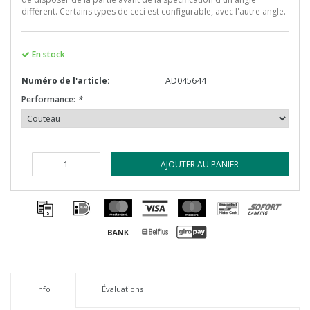
différent. Certains types de ceci est configurable, avec l'autre angle.
En stock
Numéro de l'article:
AD045644
Performance:
*
AJOUTER AU PANIER
Info
Évaluations