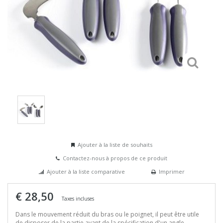
Ajouter à la liste de souhaits
Contactez-nous à propos de ce produit
Ajouter à la liste comparative
Imprimer
€ 28,50
Taxes incluses
Dans le mouvement réduit du bras ou le poignet, il peut être utile
de disposer de la partie avant de la spécification d'un angle