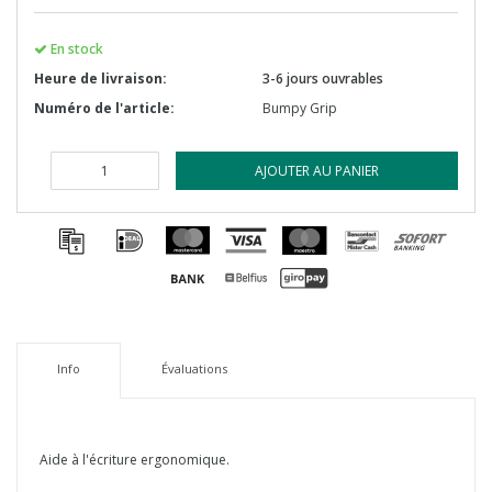
En stock
Heure de livraison:
3-6 jours ouvrables
Numéro de l'article:
Bumpy Grip
AJOUTER AU PANIER
Info
Évaluations
Aide à l'écriture ergonomique.