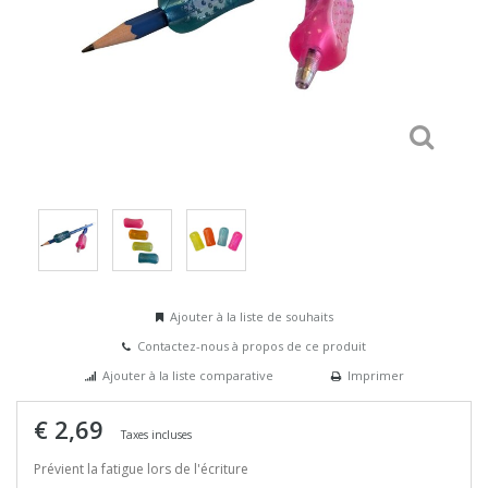
Ajouter à la liste de souhaits
Contactez-nous à propos de ce produit
Ajouter à la liste comparative
Imprimer
€ 2,69
Taxes incluses
Prévient la fatigue lors de l'écriture