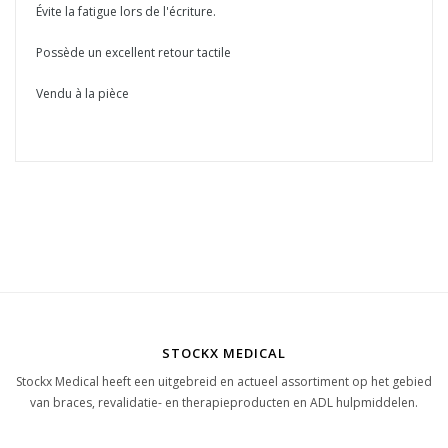
Évite la fatigue lors de l'écriture.
Possède un excellent retour tactile
Vendu à la pièce
STOCKX MEDICAL
Stockx Medical heeft een uitgebreid en actueel assortiment op het gebied
van braces, revalidatie- en therapieproducten en ADL hulpmiddelen.