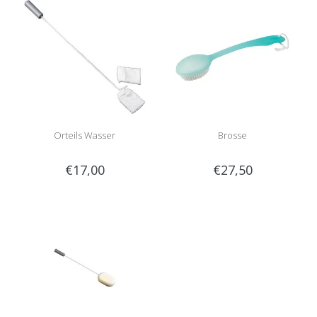
Orteils Wasser
Brosse
€17,00
€27,50