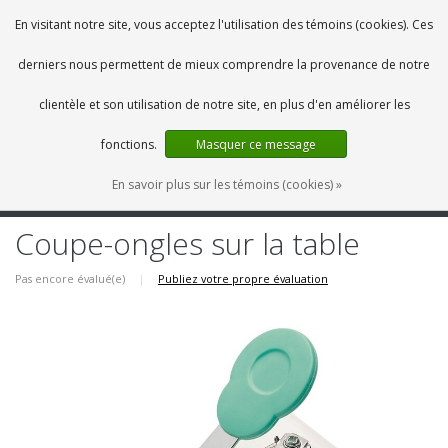
FR
0 Articles
En visitant notre site, vous acceptez l'utilisation des témoins (cookies). Ces
derniers nous permettent de mieux comprendre la provenance de notre
clientèle et son utilisation de notre site, en plus d'en améliorer les
fonctions.
Masquer ce message
En savoir plus sur les témoins (cookies) »
MENU
Coupe-ongles sur la table
Pas encore évalué(e)
|
Publiez votre propre évaluation