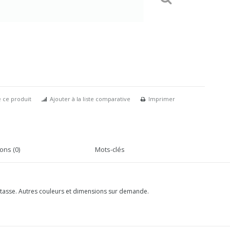
 ce produit
Ajouter à la liste comparative
Imprimer
ons (0)
Mots-clés
ne tasse. Autres couleurs et dimensions sur demande.