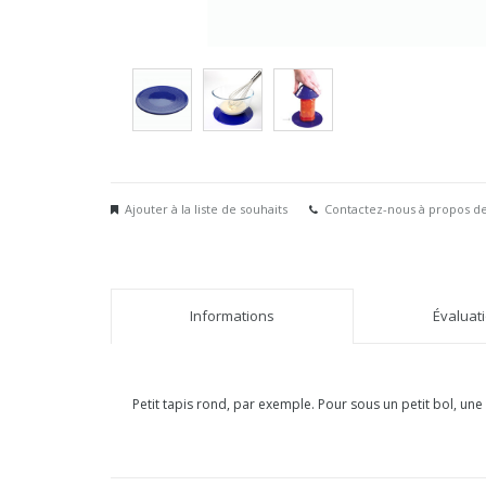
Ajouter à la liste de souhaits
Contactez-nous à propos de
Informations
Évaluati
Petit tapis rond, par exemple. Pour sous un petit bol, u