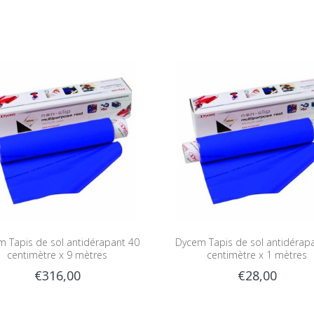
 Tapis de sol antidérapant 40
Dycem Tapis de sol antidérap
centimètre x 9 mètres
centimètre x 1 mètres
€316,00
€28,00