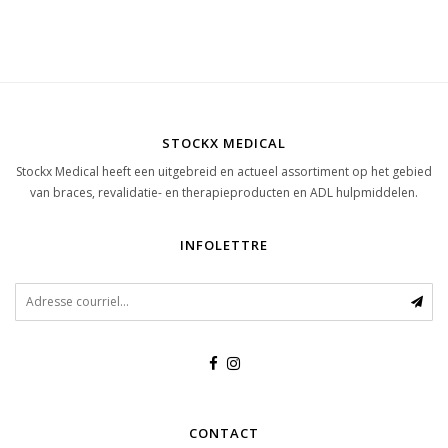
STOCKX MEDICAL
Stockx Medical heeft een uitgebreid en actueel assortiment op het gebied
van braces, revalidatie- en therapieproducten en ADL hulpmiddelen.
INFOLETTRE
CONTACT