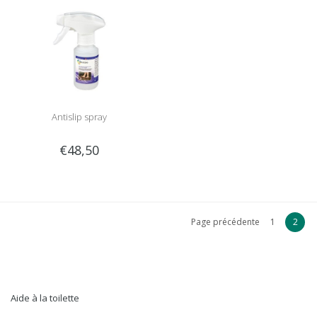
Antislip spray
€48,50
Page précédente
1
2
Aide à la toilette