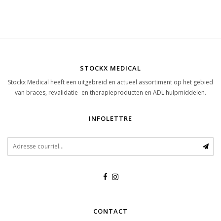
STOCKX MEDICAL
Stockx Medical heeft een uitgebreid en actueel assortiment op het gebied
van braces, revalidatie- en therapieproducten en ADL hulpmiddelen.
INFOLETTRE
CONTACT