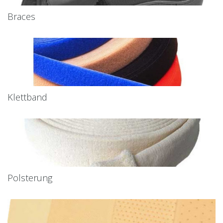
Braces
Klettband
Polsterung