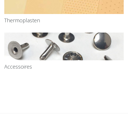
Thermoplasten
Accessoires