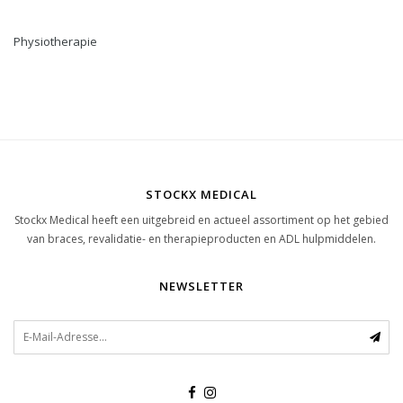
Physiotherapie
STOCKX MEDICAL
Stockx Medical heeft een uitgebreid en actueel assortiment op het gebied
van braces, revalidatie- en therapieproducten en ADL hulpmiddelen.
NEWSLETTER