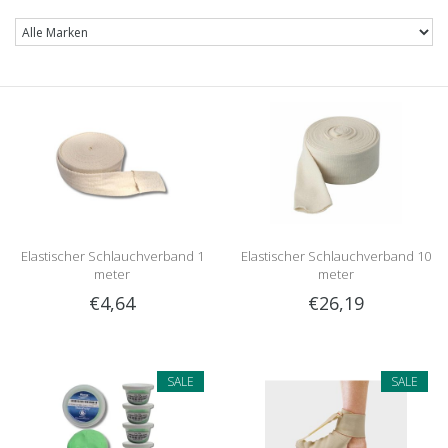
Elastischer Schlauchverband 1
Elastischer Schlauchverband 10
meter
meter
€4,64
€26,19
SALE
SALE