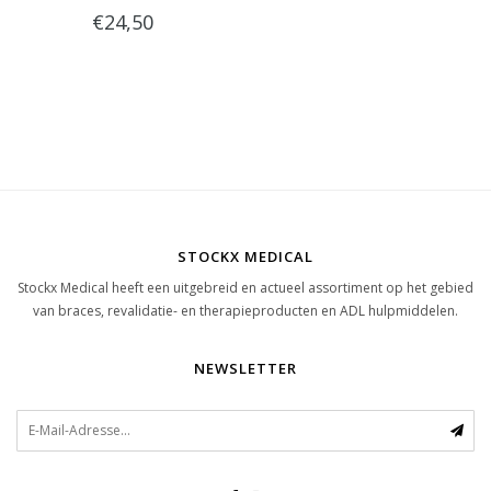
€24,50
STOCKX MEDICAL
Stockx Medical heeft een uitgebreid en actueel assortiment op het gebied
van braces, revalidatie- en therapieproducten en ADL hulpmiddelen.
NEWSLETTER