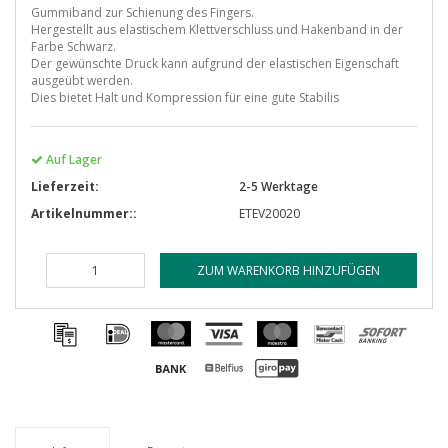
Gummiband zur Schienung des Fingers.
Hergestellt aus elastischem Klettverschluss und Hakenband in der
Farbe Schwarz.
Der gewünschte Druck kann aufgrund der elastischen Eigenschaft
ausgeübt werden.
Dies bietet Halt und Kompression für eine gute Stabilis
Auf Lager
Lieferzeit:
2-5 Werktage
Artikelnummer::
ETEV20020
ZUM WARENKORB HINZUFÜGEN