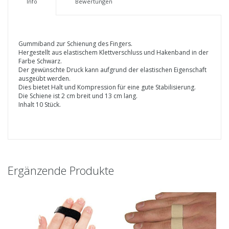
Info
Bewertungen
Gummiband zur Schienung des Fingers.
Hergestellt aus elastischem Klettverschluss und Hakenband in der
Farbe Schwarz.
Der gewünschte Druck kann aufgrund der elastischen Eigenschaft
ausgeübt werden.
Dies bietet Halt und Kompression für eine gute Stabilisierung.
Die Schiene ist 2 cm breit und 13 cm lang.
Inhalt 10 Stück.
Ergänzende Produkte