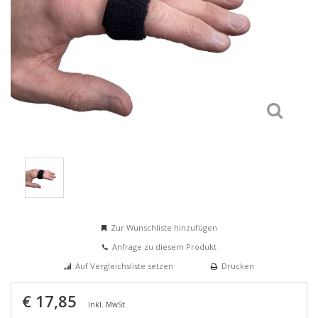
Zur Wunschliste hinzufügen
Anfrage zu diesem Produkt
Auf Vergleichsliste setzen
Drucken
€ 17,85
Inkl. MwSt.