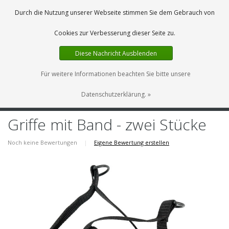
DE
0 Artikel
Durch die Nutzung unserer Webseite stimmen Sie dem Gebrauch von
Cookies zur Verbesserung dieser Seite zu.
Diese Nachricht Ausblenden
Für weitere Informationen beachten Sie bitte unsere
Datenschutzerklärung. »
MENU
Griffe mit Band - zwei Stücke
Noch keine Bewertungen
|
Eigene Bewertung erstellen