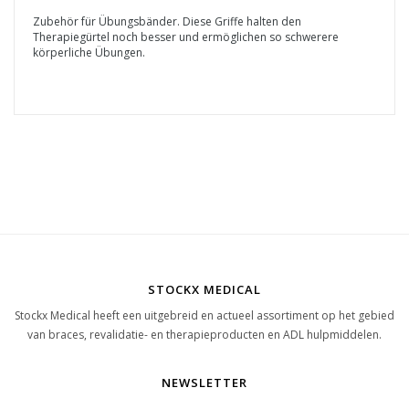
Zubehör für Übungsbänder. Diese Griffe halten den
Therapiegürtel noch besser und ermöglichen so schwerere
körperliche Übungen.
STOCKX MEDICAL
Stockx Medical heeft een uitgebreid en actueel assortiment op het gebied
van braces, revalidatie- en therapieproducten en ADL hulpmiddelen.
NEWSLETTER