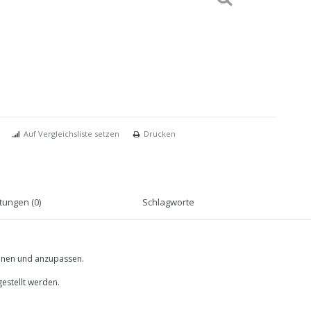
Auf Vergleichsliste setzen
Drucken
ungen (0)
Schlagworte
dienen und anzupassen.
estellt werden.