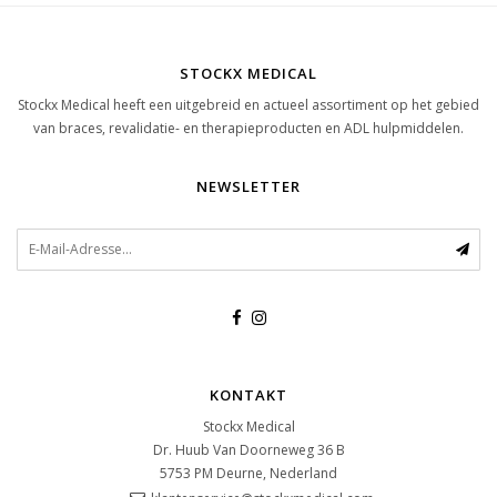
STOCKX MEDICAL
Stockx Medical heeft een uitgebreid en actueel assortiment op het gebied
van braces, revalidatie- en therapieproducten en ADL hulpmiddelen.
NEWSLETTER
KONTAKT
Stockx Medical
Dr. Huub Van Doorneweg 36 B
5753 PM
Deurne, Nederland