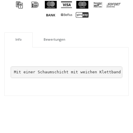
Info
Bewertungen
Mit einer Schaumschicht mit weichen Klettband , di