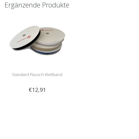
Ergänzende Produkte
Standard Flausch Klettband
€12,91