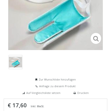
Zur Wunschliste hinzufügen
Anfrage zu diesem Produkt
Auf Vergleichsliste setzen
Drucken
€ 17,60
Inkl. MwSt.