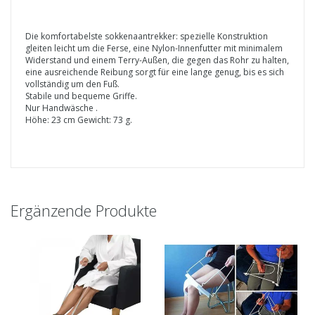
Die komfortabelste sokkenaantrekker: spezielle Konstruktion
gleiten leicht um die Ferse, eine Nylon-Innenfutter mit minimalem
Widerstand und einem Terry-Außen, die gegen das Rohr zu halten,
eine ausreichende Reibung sorgt für eine lange genug, bis es sich
vollständig um den Fuß.
Stabile und bequeme Griffe.
Nur Handwäsche .
Höhe: 23 cm Gewicht: 73 g.
Ergänzende Produkte