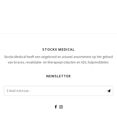
STOCKX MEDICAL
Stockx Medical heeft een uitgebreid en actueel assortiment op het gebied
van braces, revalidatie- en therapieproducten en ADL hulpmiddelen.
NEWSLETTER