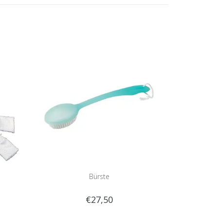
Bürste
€27,50