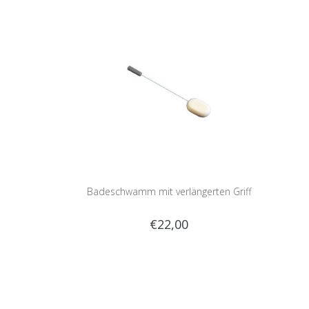
Badeschwamm mit verlängerten Griff
€22,00