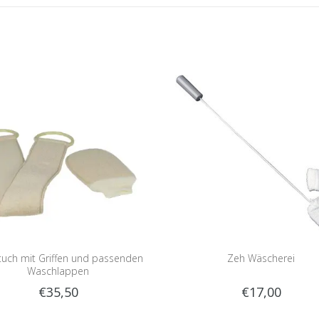
uch mit Griffen und passenden
Zeh Wäscherei
Waschlappen
€35,50
€17,00