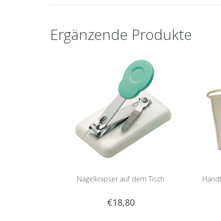
Ergänzende Produkte
Nagelknipser auf dem Tisch
Handt
€18,80