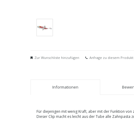
Zur Wunschliste hinzufügen
Anfrage zu diesem Produkt
Informationen
Bewert
Für diejenigen mit wenig Kraft, aber mit der Funktion von
Dieser Clip macht es leicht aus der Tube alle Zahnpasta z