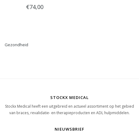
€74,00
Gezondheid
STOCKX MEDICAL
Stockx Medical heeft een uitgebreid en actueel assortiment op het gebied
van braces, revalidatie- en therapieproducten en ADL hulpmiddelen.
NIEUWSBRIEF