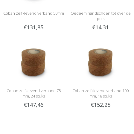
Coban zelfklevend verband 50mm
Oedeem handschoen tot over de
pols
€131,85
€14,31
Coban zelfklevend verband 75
Coban zelfklevend verband 100
mm, 24 stuks
mm, 18 stuks
€147,46
€152,25