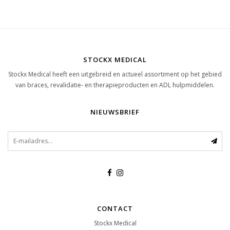
STOCKX MEDICAL
Stockx Medical heeft een uitgebreid en actueel assortiment op het gebied
van braces, revalidatie- en therapieproducten en ADL hulpmiddelen.
NIEUWSBRIEF
CONTACT
Stockx Medical