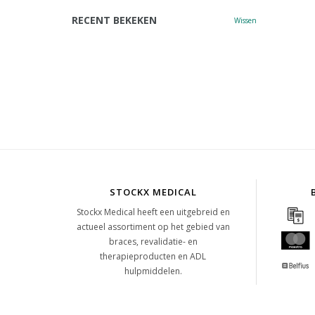
RECENT BEKEKEN
Wissen
STOCKX MEDICAL
Stockx Medical heeft een uitgebreid en
actueel assortiment op het gebied van
braces, revalidatie- en
therapieproducten en ADL
hulpmiddelen.