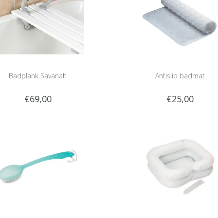
Badplank Savanah
Antislip badmat
€69,00
€25,00