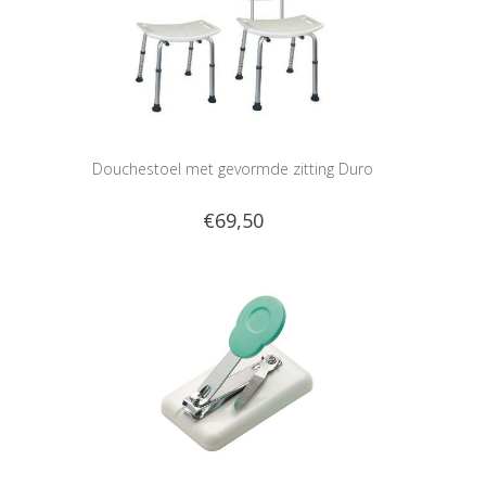
Douchestoel met gevormde zitting Duro
€69,50