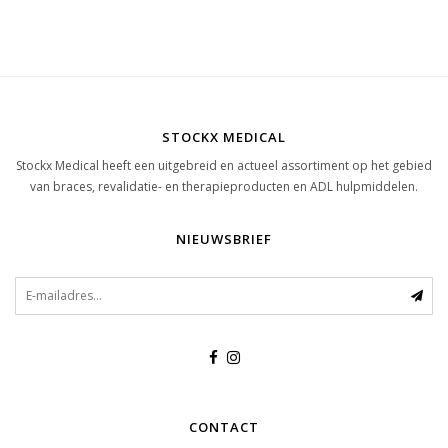
STOCKX MEDICAL
Stockx Medical heeft een uitgebreid en actueel assortiment op het gebied
van braces, revalidatie- en therapieproducten en ADL hulpmiddelen.
NIEUWSBRIEF
CONTACT