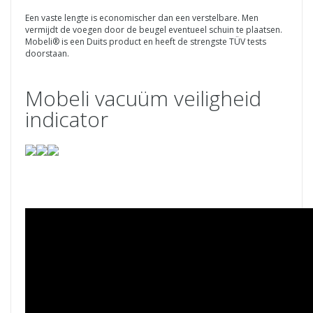
Een vaste lengte is economischer dan een verstelbare. Men
vermijdt de voegen door de beugel eventueel schuin te plaatsen.
Mobeli® is een Duits product en heeft de strengste TÜV tests
doorstaan.
Mobeli vacuüm veiligheid
indicator