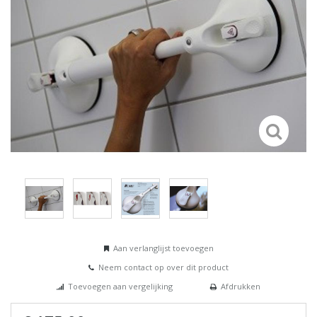
Aan verlanglijst toevoegen
Neem contact op over dit product
Toevoegen aan vergelijking
Afdrukken