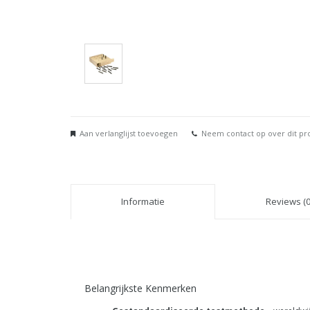
Aan verlanglijst toevoegen
Neem contact op over dit pr
Informatie
Reviews (0
Belangrijkste Kenmerken