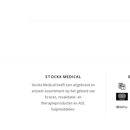
STOCKX MEDICAL
Stockx Medical heeft een uitgebreid en
actueel assortiment op het gebied van
braces, revalidatie- en
therapieproducten en ADL
hulpmiddelen.