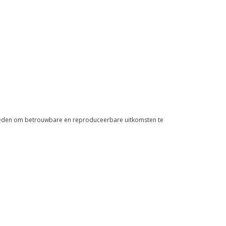
igheden om betrouwbare en reproduceerbare uitkomsten te