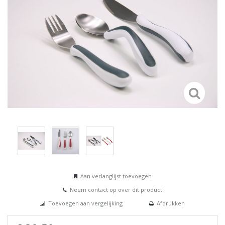
Aan verlanglijst toevoegen
Neem contact op over dit product
Toevoegen aan vergelijking
Afdrukken