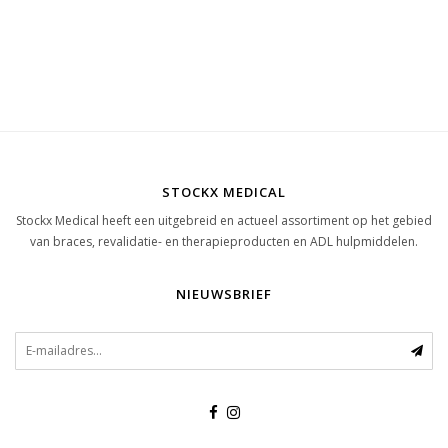
STOCKX MEDICAL
Stockx Medical heeft een uitgebreid en actueel assortiment op het gebied
van braces, revalidatie- en therapieproducten en ADL hulpmiddelen.
NIEUWSBRIEF