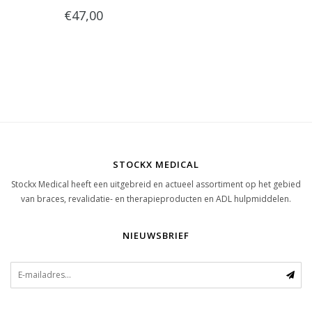
€47,00
STOCKX MEDICAL
Stockx Medical heeft een uitgebreid en actueel assortiment op het gebied
van braces, revalidatie- en therapieproducten en ADL hulpmiddelen.
NIEUWSBRIEF