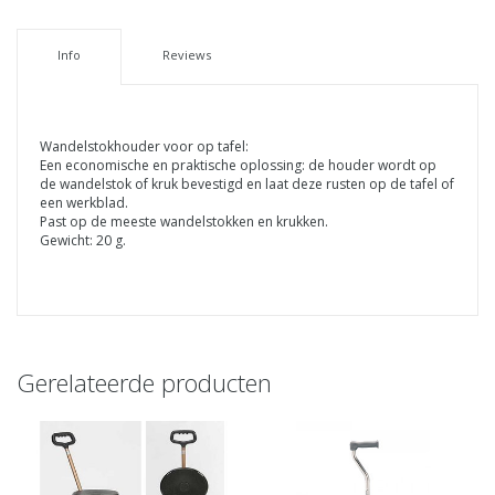
Info
Reviews
Wandelstokhouder voor op tafel:
Een economische en praktische oplossing: de houder wordt op
de wandelstok of kruk bevestigd en laat deze rusten op de tafel of
een werkblad.
Past op de meeste wandelstokken en krukken.
Gewicht: 20 g.
Gerelateerde producten