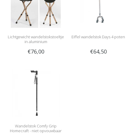
Lichtgewicht wandelstokstoeltje
Eiffel wandelstok Days 4 poten
in aluminium
€76,00
€64,50
Wandelstok Comfy Grip
Homecraft - niet opvouwbaar