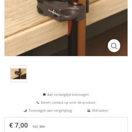
Aan verlanglijst toevoegen
Neem contact op over dit product
Toevoegen aan vergelijking
Afdrukken
€ 7,00
Incl. btw