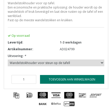
Wandelstokhouder voor op tafel.
Een economische en praktische oplossing: de houder wordt op de
wandelstok of kruk bevestigd en laat deze rusten op de tafel of een
werkblad.
Past op de meeste wandelstokken en krukken.
Op voorraad
Levertijd:
1-3 werkdagen
Artikelnummer:
AD024799
Uitvoering:
*
TOEVOEGEN AAN WINKELWAGEN