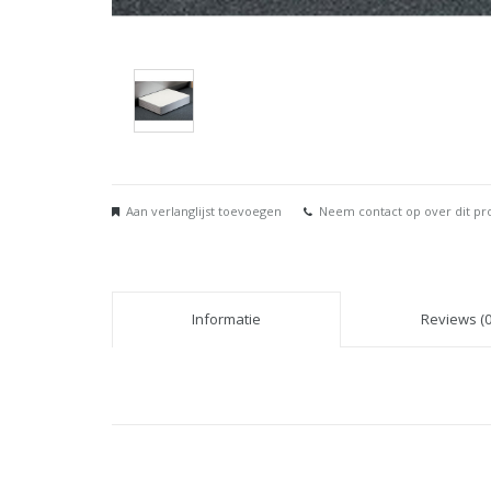
Aan verlanglijst toevoegen
Neem contact op over dit pr
Informatie
Reviews (0