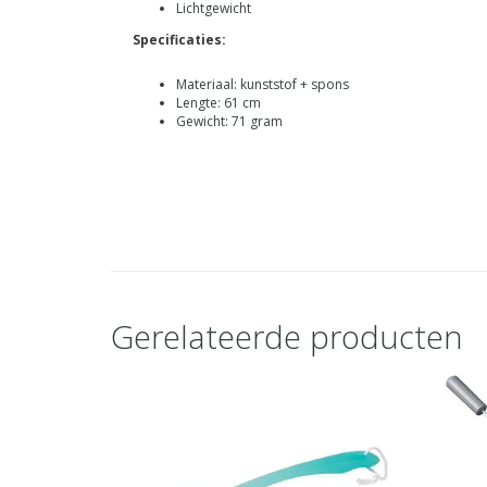
Lichtgewicht
Specificaties:
Materiaal: kunststof + spons
Lengte: 61 cm
Gewicht: 71 gram
Gerelateerde producten