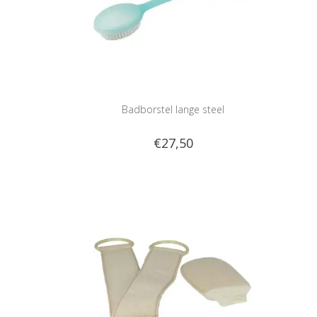
Badborstel lange steel
€27,50