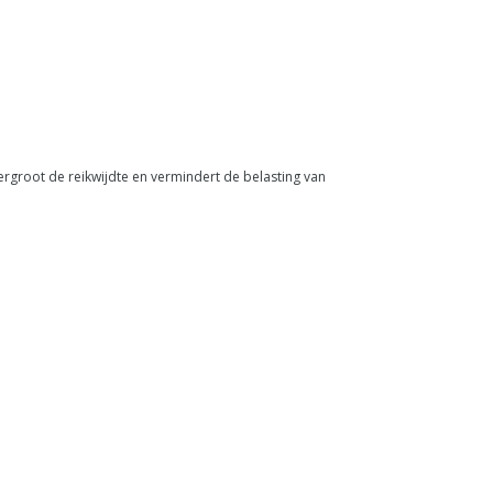
rgroot de reikwijdte en vermindert de belasting van