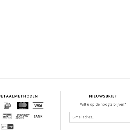
BETAALMETHODEN
NIEUWSBRIEF
Wilt u op de hoogte blijven?