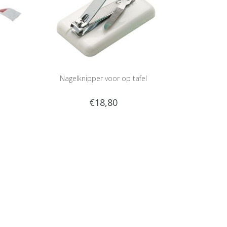
Nagelknipper voor op tafel
€18,80