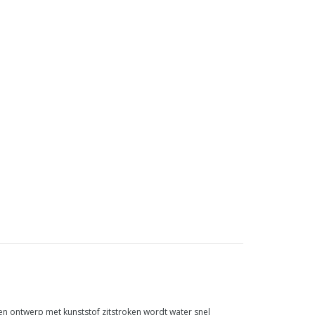
en ontwerp met kunststof zitstroken wordt water snel