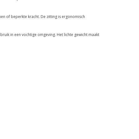
n of beperkte kracht. De zitting is ergonomisch
bruik in een vochtige omgeving. Het lichte gewicht maakt