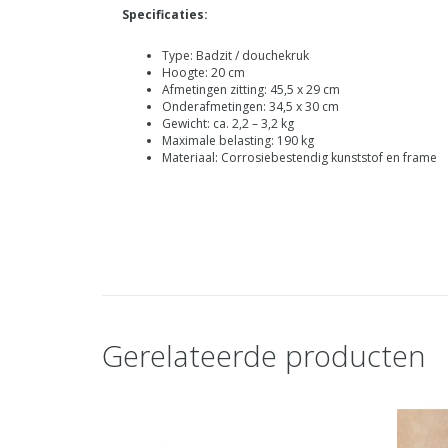
Specificaties:
Type: Badzit / douchekruk
Hoogte: 20 cm
Afmetingen zitting: 45,5 x 29 cm
Onderafmetingen: 34,5 x 30 cm
Gewicht: ca. 2,2 – 3,2 kg
Maximale belasting: 190 kg
Materiaal: Corrosiebestendig kunststof en frame
Gerelateerde producten