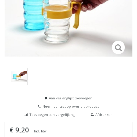
Aan verlanglijst toevoegen
Neem contact op over dit product
Toevoegen aan vergelijking
Afdrukken
€ 9,20
Incl. btw