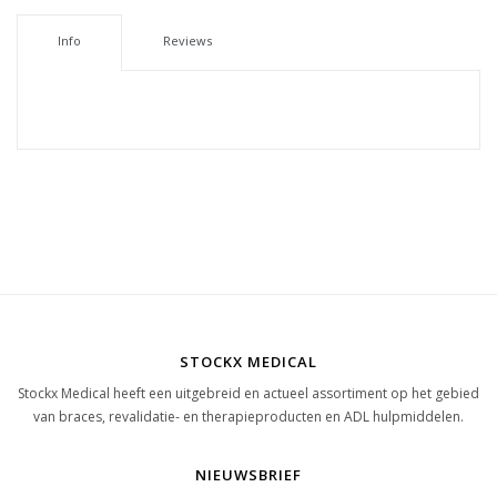
Info
Reviews
STOCKX MEDICAL
Stockx Medical heeft een uitgebreid en actueel assortiment op het gebied
van braces, revalidatie- en therapieproducten en ADL hulpmiddelen.
NIEUWSBRIEF