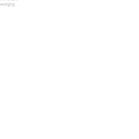
vestiging