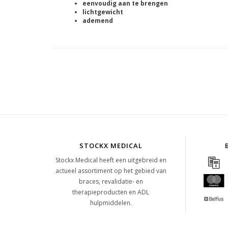
eenvoudig aan te brengen
lichtgewicht
ademend
STOCKX MEDICAL
Stockx Medical heeft een uitgebreid en
actueel assortiment op het gebied van
braces, revalidatie- en
therapieproducten en ADL
hulpmiddelen.