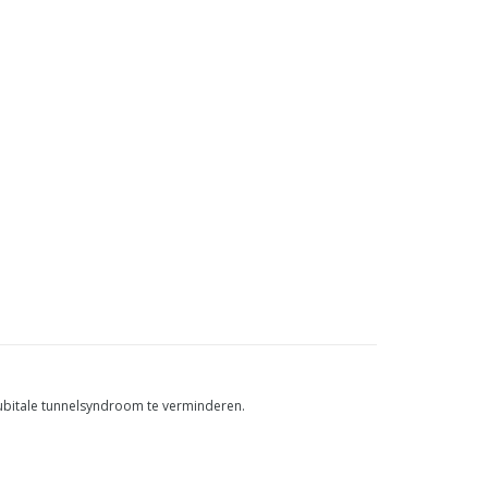
cubitale tunnelsyndroom te verminderen.