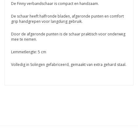
De Finny verbandschaar is compact en handzaam.
De schaar heeft halfronde bladen, afgeronde punten en comfort
grip handgrepen voor langdurig gebruik.
Door de afgeronde punten is de schaar praktisch voor onderweg
mee te nemen.
Lemmetlengte: 5 cm
Volledig in Solingen gefabriceerd, gemaakt van extra gehard staal.