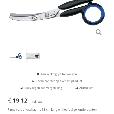
Aan verlanglijst toevoegen
Neem contact op over dit product
Toevoegen aan vergelijking
Afdrukken
€ 19,12
Incl. btw
Finny verbandschaar is 13 cm lang en heeft afgeronde punten.