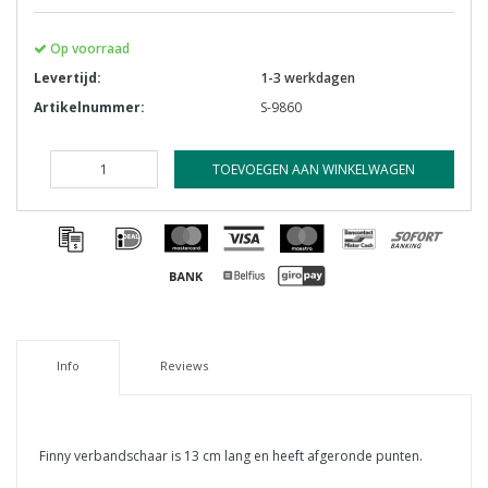
Op voorraad
Levertijd:
1-3 werkdagen
Artikelnummer:
S-9860
TOEVOEGEN AAN WINKELWAGEN
Info
Reviews
Finny verbandschaar is 13 cm lang en heeft afgeronde punten.