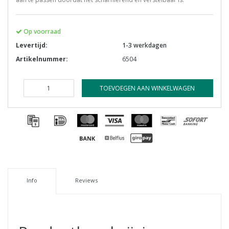
Op voorraad
Levertijd:
1-3 werkdagen
Artikelnummer:
6504
TOEVOEGEN AAN WINKELWAGEN
Info
Reviews