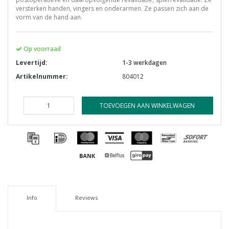
versterken handen, vingers en onderarmen. Ze passen zich aan de
vorm van de hand aan.
Op voorraad
Levertijd:
1-3 werkdagen
Artikelnummer:
804012
TOEVOEGEN AAN WINKELWAGEN
Info
Reviews