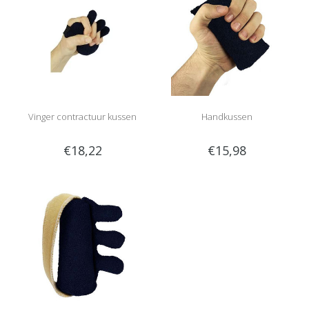
Vinger contractuur kussen
Handkussen
€18,22
€15,98