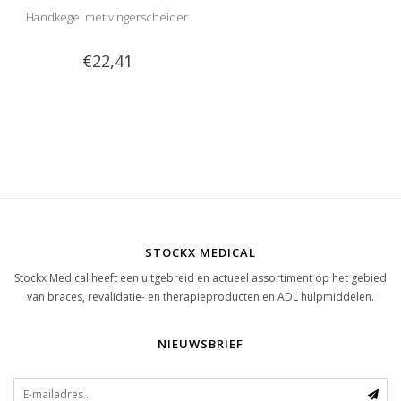
Handkegel met vingerscheider
€22,41
STOCKX MEDICAL
Stockx Medical heeft een uitgebreid en actueel assortiment op het gebied
van braces, revalidatie- en therapieproducten en ADL hulpmiddelen.
NIEUWSBRIEF