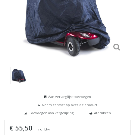
Aan verlanglijst toevoegen
Neem contact op over dit product
Toevoegen aan vergelijking
Afdrukken
€ 55,50
Incl. btw