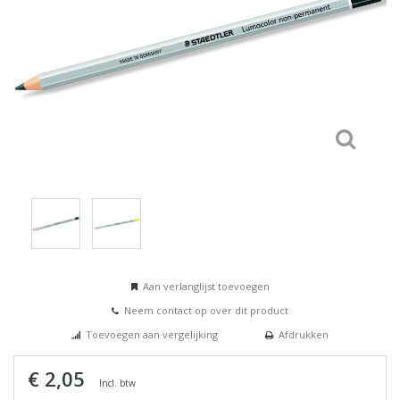
Aan verlanglijst toevoegen
Neem contact op over dit product
Toevoegen aan vergelijking
Afdrukken
€ 2,05
Incl. btw