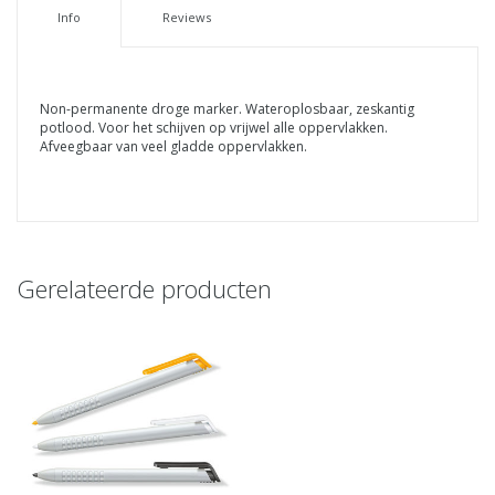
Info
Reviews
Non-permanente droge marker. Wateroplosbaar, zeskantig
potlood. Voor het schijven op vrijwel alle oppervlakken.
Afveegbaar van veel gladde oppervlakken.
Gerelateerde producten