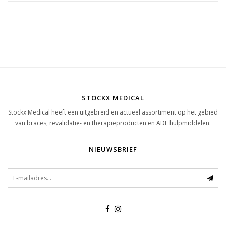
STOCKX MEDICAL
Stockx Medical heeft een uitgebreid en actueel assortiment op het gebied
van braces, revalidatie- en therapieproducten en ADL hulpmiddelen.
NIEUWSBRIEF