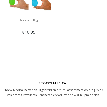
Squeeze Egg
€10,95
STOCKX MEDICAL
Stockx Medical heeft een uitgebreid en actueel assortiment op het gebied
van braces, revalidatie- en therapieproducten en ADL hulpmiddelen.