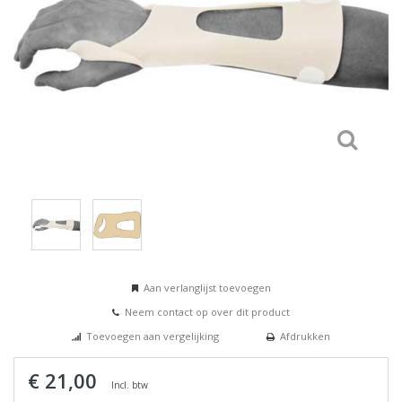
Aan verlanglijst toevoegen
Neem contact op over dit product
Toevoegen aan vergelijking
Afdrukken
€ 21,00
Incl. btw