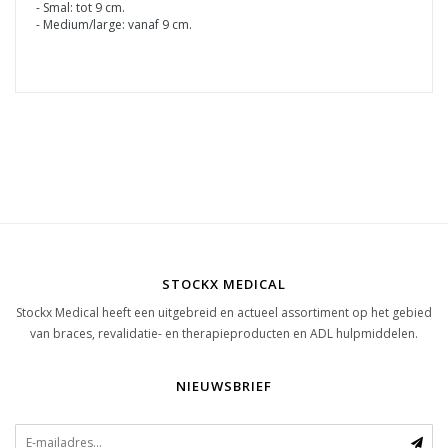
- Smal: tot 9 cm.
- Medium/large: vanaf 9 cm.
STOCKX MEDICAL
Stockx Medical heeft een uitgebreid en actueel assortiment op het gebied
van braces, revalidatie- en therapieproducten en ADL hulpmiddelen.
NIEUWSBRIEF