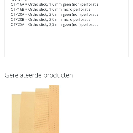
OTP16A = Ortho sticky 1,6 mm geen (non) perforatie
OTP16B = Ortho sticky 1,6 mm micro perforatie
OTP20A = Ortho sticky 2,0 mm geen (non) perforatie
OTP20B = Ortho sticky 2,0 mm micro perforatie
OTP25A = Ortho sticky 2,5 mm geen (non) perforatie
Gerelateerde producten