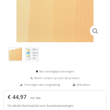
Aan verlanglijst toevoegen
Neem contact op over dit product
Toevoegen aan vergelijking
Afdrukken
€ 44,97
Incl. btw
De ideale thermoplast voor basistoepassingen.