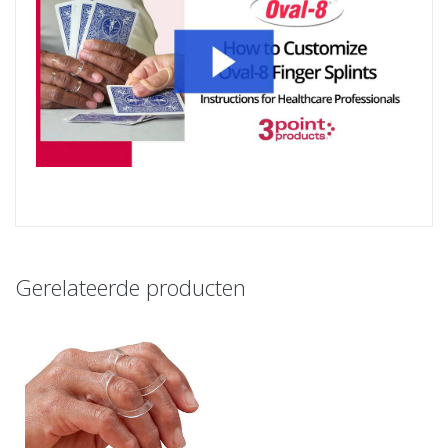
Gerelateerde producten