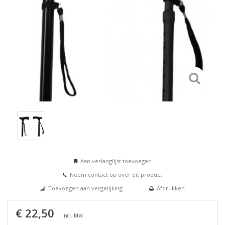
Aan verlanglijst toevoegen
Neem contact op over dit product
Toevoegen aan vergelijking
Afdrukken
€ 22,50
Incl. btw