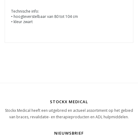
Technische info:
• hoogteverstelbaar van 80 tot 104 cm
• kleur zwart
STOCKX MEDICAL
Stockx Medical heeft een uitgebreid en actueel assortiment op het gebied
van braces, revalidatie- en therapieproducten en ADL hulpmiddelen.
NIEUWSBRIEF