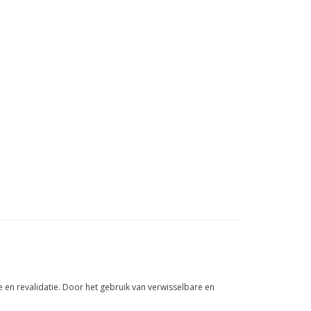
 en revalidatie. Door het gebruik van verwisselbare en