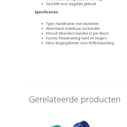
Geschikt voor dagelijks gebruik
Specificaties:
Type: Handtrainer met elastieken
Weerstand: Instelbaar via banden
Inhoud: Meerdere banden (2 per kleur)
Functie: Flexietraining hand en vingers
Extra: Buigingslimiter voor ROM-beperking
Gerelateerde producten