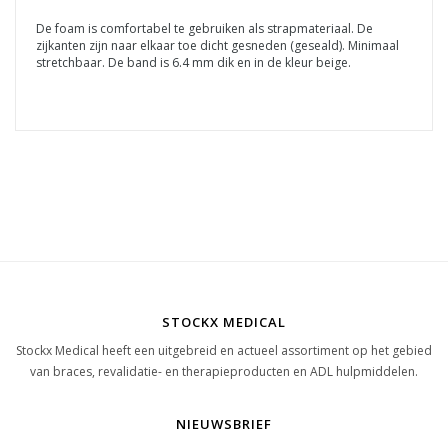
De foam is comfortabel te gebruiken als strapmateriaal. De
zijkanten zijn naar elkaar toe dicht gesneden (geseald). Minimaal
stretchbaar. De band is 6.4 mm dik en in de kleur beige.
STOCKX MEDICAL
Stockx Medical heeft een uitgebreid en actueel assortiment op het gebied
van braces, revalidatie- en therapieproducten en ADL hulpmiddelen.
NIEUWSBRIEF