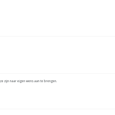
ze zijn naar eigen wens aan te brengen.