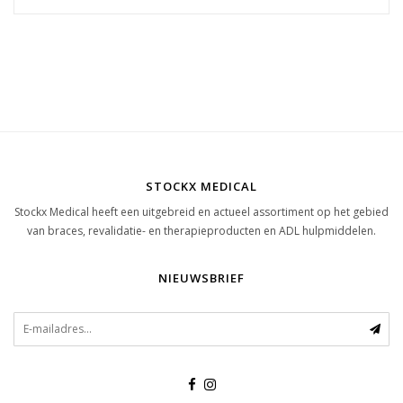
STOCKX MEDICAL
Stockx Medical heeft een uitgebreid en actueel assortiment op het gebied
van braces, revalidatie- en therapieproducten en ADL hulpmiddelen.
NIEUWSBRIEF