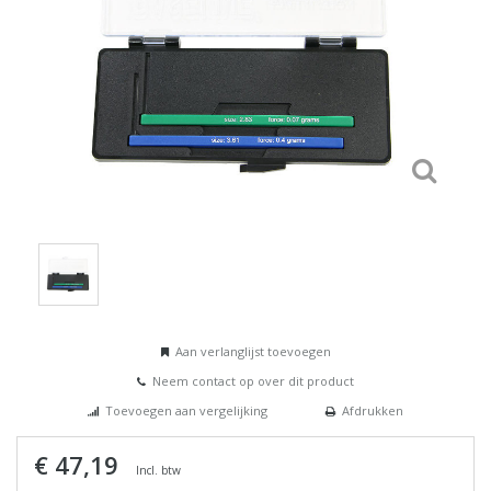
Aan verlanglijst toevoegen
Neem contact op over dit product
Toevoegen aan vergelijking
Afdrukken
€ 47,19
Incl. btw