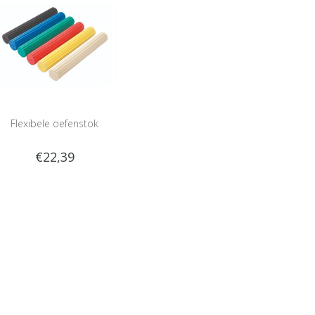
Flexibele oefenstok
€22,39