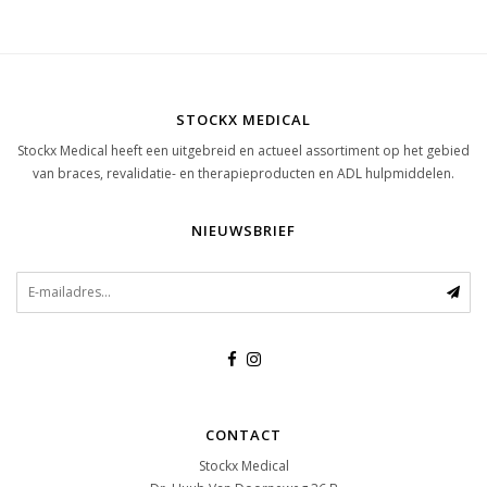
STOCKX MEDICAL
Stockx Medical heeft een uitgebreid en actueel assortiment op het gebied
van braces, revalidatie- en therapieproducten en ADL hulpmiddelen.
NIEUWSBRIEF
CONTACT
Stockx Medical